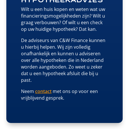
Wilt u een huis kopen en weten wat uw
financieringsmogelijkheden zijn? Wilt u
graag verbouwen? Of wilt u een check
op uw huidige hypotheek? Dat kan.
De adviseurs van C&W Finance kunnen
u hierbij helpen. Wij zijn volledig
onafhankelijk en kunnen u adviseren
over alle hypotheken die in Nederland
worden aangeboden. Zo weet u zeker
dat u een hypotheek afsluit die bij u
past.
Neem
contact
met ons op voor een
vrijblijvend gesprek.