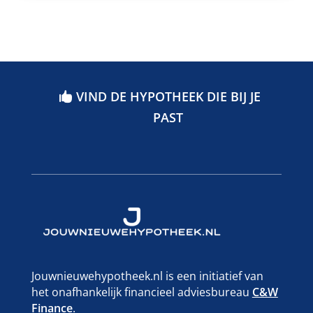
VIND DE HYPOTHEEK DIE BIJ JE
PAST
Jouwnieuwehypotheek.nl is een initiatief van
het onafhankelijk financieel adviesbureau
C&W
Finance
.